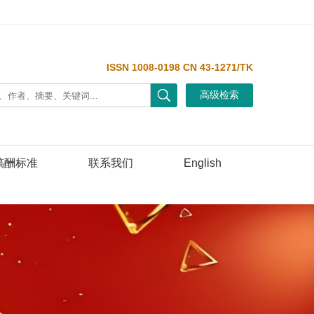
ISSN 1008-0198 CN 43-1271/TK
稿酬标准
联系我们
English
Next