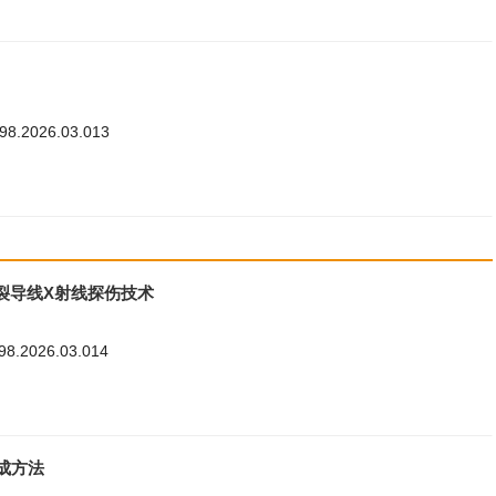
198.2026.03.013
分裂导线X射线探伤技术
198.2026.03.014
成方法