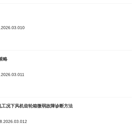
8.2026.03.010
策略
8.2026.03.011
机工况下风机齿轮箱微弱故障诊断方法
98.2026.03.012