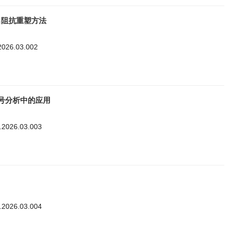
出阻抗重塑方法
2026.03.002
动信号分析中的应用
8.2026.03.003
8.2026.03.004