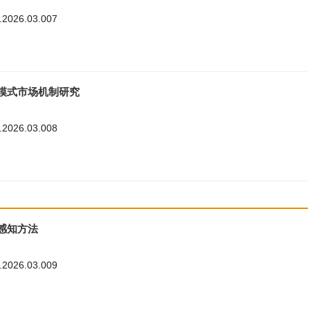
8.2026.03.007
模式市场机制研究
8.2026.03.008
感知方法
8.2026.03.009