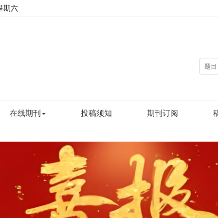
 星期六
在线期刊
投稿须知
期刊订阅