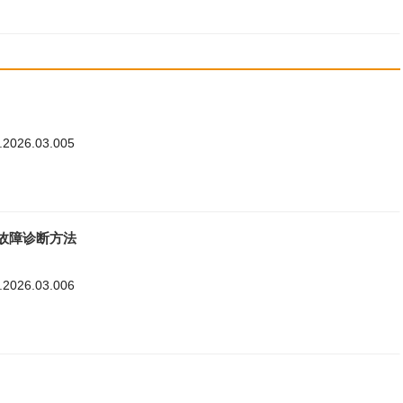
8.2026.03.005
故障诊断方法
8.2026.03.006