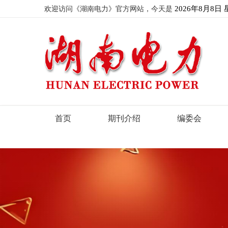
欢迎访问《湖南电力》官方网站，今天是
2026年8月8日
首页
期刊介绍
编委会
Previous